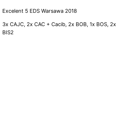
Excelent 5 EDS Warsawa 2018
3x CAJC, 2x CAC + Cacib, 2x BOB, 1x BOS, 2x
BIS2