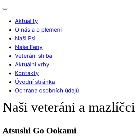
Aktuality
O nás a o plemeni
Naši Psi
Naše Feny
Veteráni shiba
Aktuální vrhy
Kontakty
Úvodní stránka
Ochrana osobních údajů
Naši veteráni a mazlíčci
Atsushi Go Ookami